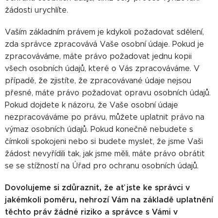
žádosti urychlíte.
Vaším základním právem je kdykoli požadovat sdělení,
zda správce zpracovává Vaše osobní údaje. Pokud je
zpracováváme, máte právo požadovat jednu kopii
všech osobních údajů, které o Vás zpracováváme. V
případě, že zjistíte, že zpracovávané údaje nejsou
přesné, máte právo požadovat opravu osobních údajů.
Pokud dojdete k názoru, že Vaše osobní údaje
nezpracováváme po právu, můžete uplatnit právo na
výmaz osobních údajů. Pokud konečně nebudete s
čímkoli spokojeni nebo si budete myslet, že jsme Vaši
žádost nevyřídili tak, jak jsme měli, máte právo obrátit
se se stížností na Úřad pro ochranu osobních údajů.
Dovolujeme si zdůraznit, že ať jste ke správci v
jakémkoli poměru, nehrozí Vám na základě uplatnění
těchto práv žádné riziko a správce s Vámi v