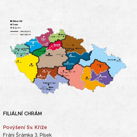
FILIÁLNÍ CHRÁM
Povýšení Sv. Kříže
Fráni Šrámka 3, Písek