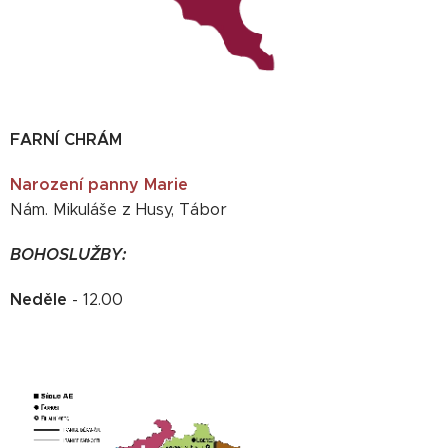
FARNÍ CHRÁM
Narození panny Marie
Nám. Mikuláše z Husy, Tábor
BOHOSLUŽBY:
Neděle
- 12.00