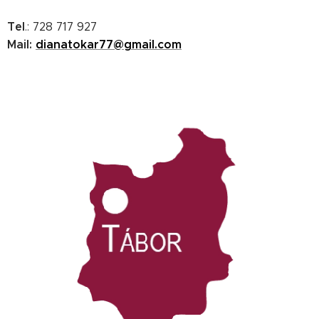
Tel
.: 728 717 927
Mail:
dianatokar77@gmail.com