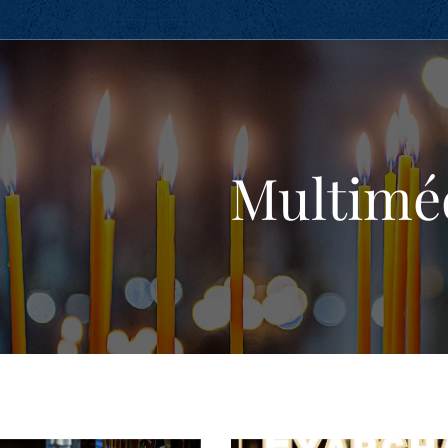
Multimé