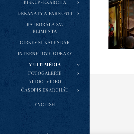
BISKUP-EXARCHA
DĚKANÁTY A FARNOSTI
KATEDRÁLA SV.
KLIMENTA
CÍRKEVNÍ KALENDÁŘ
INTERNETOVÉ ODKAZY
MULTIMÉDIA
FOTOGALERIE
AUDIO-VIDEO
ČASOPIS EXARCHÁT
ENGLISH