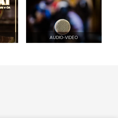
AUDIO-VIDEO