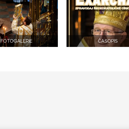
FOTOGALERIE
ČASOPIS