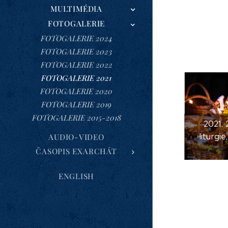
MULTIMÉDIA
FOTOGALERIE
FOTOGALERIE 2024
FOTOGALERIE 2023
FOTOGALERIE 2022
FOTOGALERIE 2021
FOTOGALERIE 2020
FOTOGALERIE 2019
FOTOGALERIE 2015-2018
2021, 
AUDIO-VIDEO
liturgie
ČASOPIS EXARCHÁT
ENGLISH