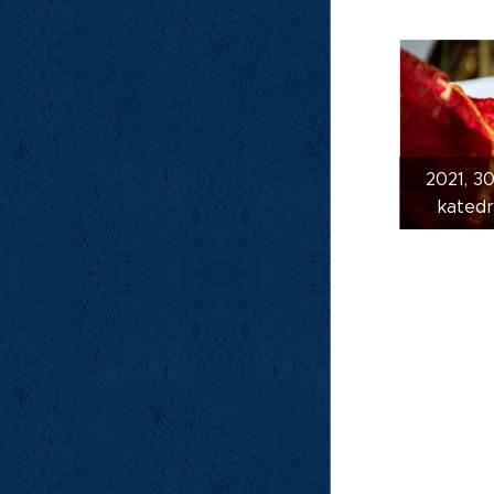
2021, 30
katedr