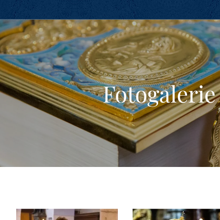
Fotogalerie