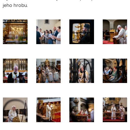
jeho hrobu.