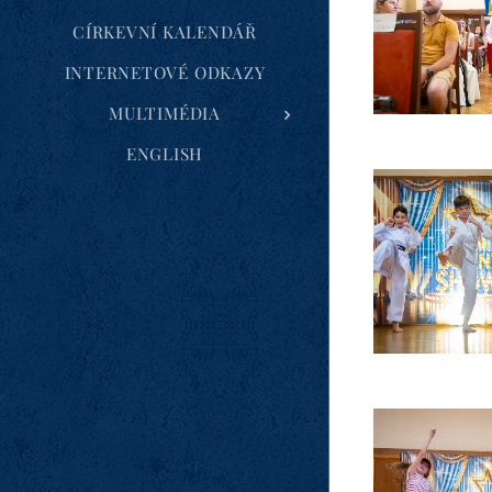
CÍRKEVNÍ KALENDÁŘ
INTERNETOVÉ ODKAZY
MULTIMÉDIA
ENGLISH