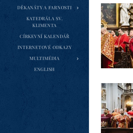
DĚKANÁTY A FARNOSTI
KATEDRÁLA SV.
KLIMENTA
CÍRKEVNÍ KALENDÁŘ
INTERNETOVÉ ODKAZY
MULTIMÉDIA
ENGLISH