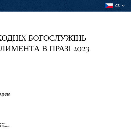
CS
КОДНІX БОГОСЛУЖІНЬ
ЛИМЕНТА В ПРАЗІ 2023
арем