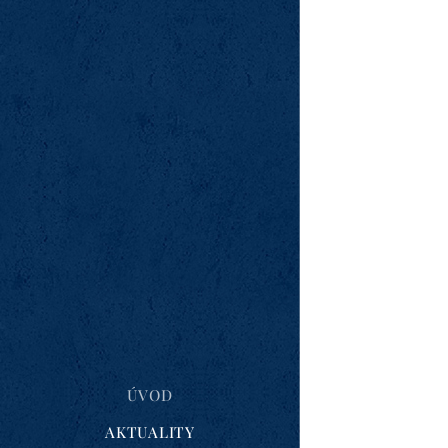
ÚVOD
AKTUALITY