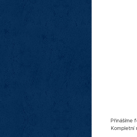
Přinášíme f
Kompletní 