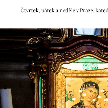
Čtvrtek, pátek a neděle v Praze, kate