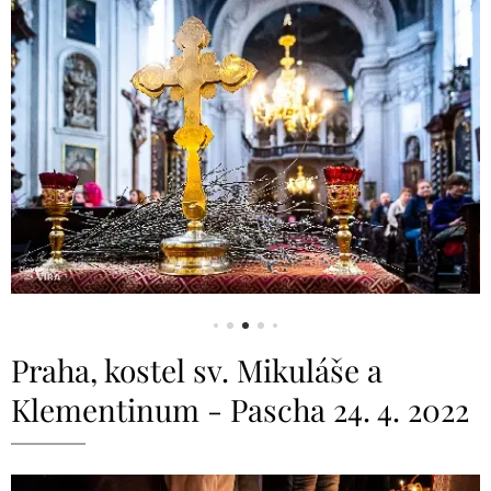
Praha, kostel sv. Mikuláše a
Klementinum - Pascha 24. 4. 2022