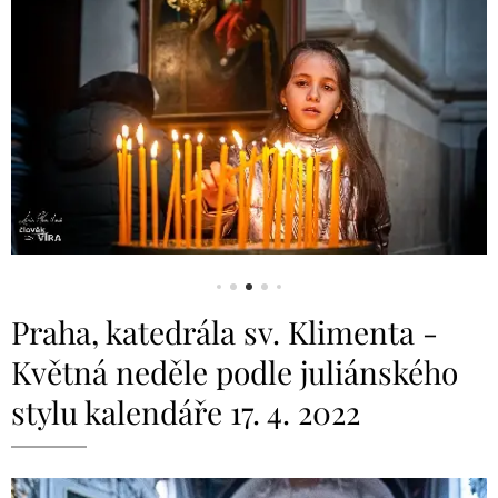
Praha, katedrála sv. Klimenta -
Květná neděle podle juliánského
stylu kalendáře 17. 4. 2022