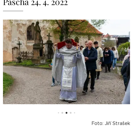
Pascha 24. 4. 2022
Foto: Jiří Strašek