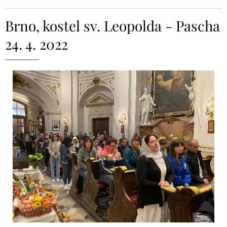
Brno, kostel sv. Leopolda - Pascha
24. 4. 2022