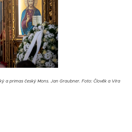
ký a primas český Mons. Jan Graubner. Foto: Člověk a Víra