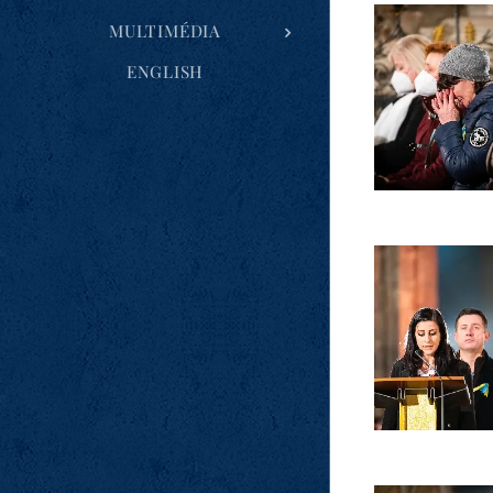
MULTIMÉDIA
ENGLISH