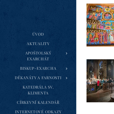
ÚVOD
AKTUALITY
APOŠTOLSKÝ
EXARCHÁT
BISKUP-EXARCHA
DĚKANÁTY A FARNOSTI
KATEDRÁLA SV.
KLIMENTA
CÍRKEVNÍ KALENDÁŘ
INTERNETOVÉ ODKAZY