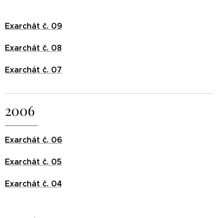
Exarchát č. 09
Exarchát č. 08
Exarchát č. 07
2006
Exarchát č. 06
Exarchát č. 05
Exarchát č. 04