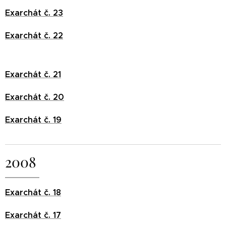
Exarchát č. 23
Exarchát č. 22
Exarchát č. 21
Exarchát č. 20
Exarchát č. 19
2008
Exarchát č. 18
Exarchát č. 17