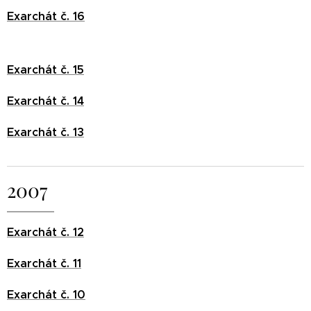
Exarchát č. 16
Exarchát č. 15
Exarchát č. 14
Exarchát č. 13
2007
Exarchát č. 12
Exarchát č. 11
Exarchát č. 10