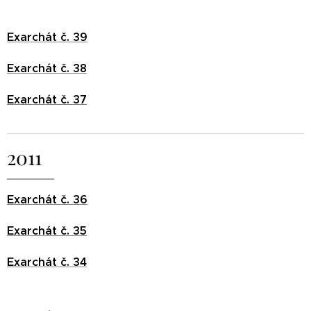
Exarchát č. 39
Exarchát č. 38
Exarchát č. 37
2011
Exarchát č. 36
Exarchát č. 35
Exarchát č. 34