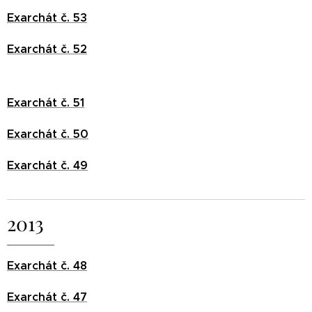
Exarchát č. 53
Exarchát č. 52
Exarchát č. 51
Exarchát č. 50
Exarchát č. 49
2013
Exarchát č. 48
Exarchát č. 47