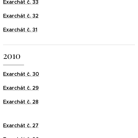
Exarchát č. 33
Exarchát č. 32
Exarchát č. 31
2010
Exarchát č. 30
Exarchát č. 29
Exarchát č. 28
Exarchát č. 27