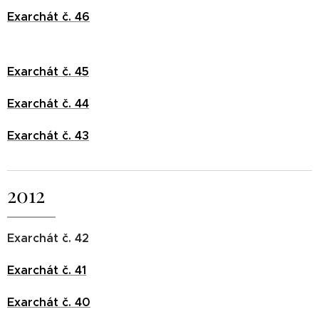
Exarchát č. 46
Exarchát č. 45
Exarchát č. 44
Exarchát č. 43
2012
Exarchát č. 42
Exarchát č. 41
Exarchát č. 40